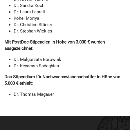
Dr. Sandra Koch
Dr. Laura Laprell
Kohei Moriya
Dr. Christine Stürzer
Dr. Stephan Wickles
Mit PostDoc-Stipendien in Höhe von 3.000 € wurden
ausgezeichnet:
Dr. Malgorzata Borowiak
Dr. Keyarash Sadeghian
Das Stipendium für Nachwuchswissenschaftler in Höhe von
5.000 € erhielt:
Dr. Thomas Magauer