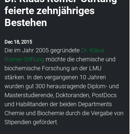
feierte zehnjähriges
Bestehen
Dec 18, 2015
Die im Jahr 2005 gegründete
Dr. Klaus
Römer-Stiftung
möchte die chemische und
biochemische Forschung an der LMU
stärken. In den vergangenen 10 Jahren
wurden gut 300 herausragende Diplom- und
Masterstudierende, Doktoranden, PostDocs
und Habilitanden der beiden Departments
Chemie und Biochemie durch die Vergabe von
Stipendien gefördert.