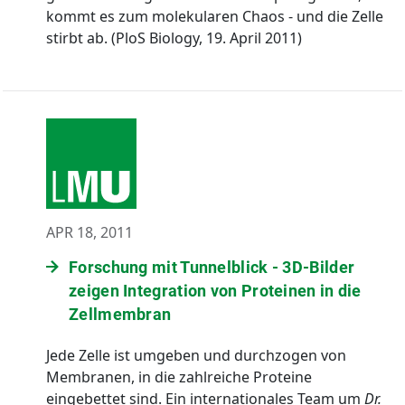
kommt es zum molekularen Chaos - und die Zelle
stirbt ab. (PloS Biology, 19. April 2011)
APR 18, 2011
Forschung mit Tunnelblick - 3D-Bilder
zeigen Integration von Proteinen in die
Zellmembran
Jede Zelle ist umgeben und durchzogen von
Membranen, in die zahlreiche Proteine
eingebettet sind. Ein internationales Team um
Dr.