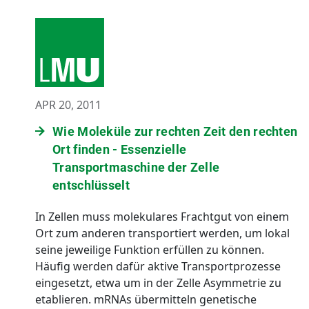
APR 20, 2011
Wie Moleküle zur rechten Zeit den rechten
Ort finden - Essenzielle
Transportmaschine der Zelle
entschlüsselt
In Zellen muss molekulares Frachtgut von einem
Ort zum anderen transportiert werden, um lokal
seine jeweilige Funktion erfüllen zu können.
Häufig werden dafür aktive Transportprozesse
eingesetzt, etwa um in der Zelle Asymmetrie zu
etablieren. mRNAs übermitteln genetische