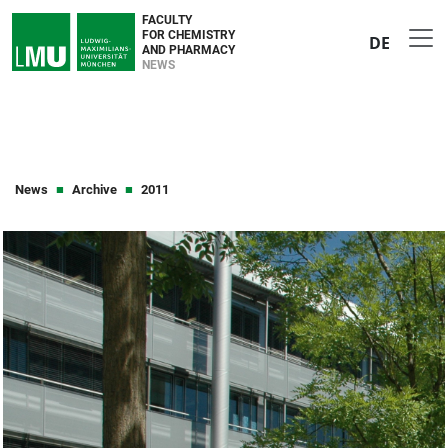
FACULTY
FOR CHEMISTRY
DE
AND PHARMACY
NEWS
News
Archive
2011