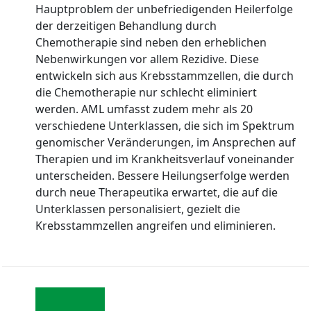
Hauptproblem der unbefriedigenden Heilerfolge
der derzeitigen Behandlung durch
Chemotherapie sind neben den erheblichen
Nebenwirkungen vor allem Rezidive. Diese
entwickeln sich aus Krebsstammzellen, die durch
die Chemotherapie nur schlecht eliminiert
werden. AML umfasst zudem mehr als 20
verschiedene Unterklassen, die sich im Spektrum
genomischer Veränderungen, im Ansprechen auf
Therapien und im Krankheitsverlauf voneinander
unterscheiden. Bessere Heilungserfolge werden
durch neue Therapeutika erwartet, die auf die
Unterklassen personalisiert, gezielt die
Krebsstammzellen angreifen und eliminieren.