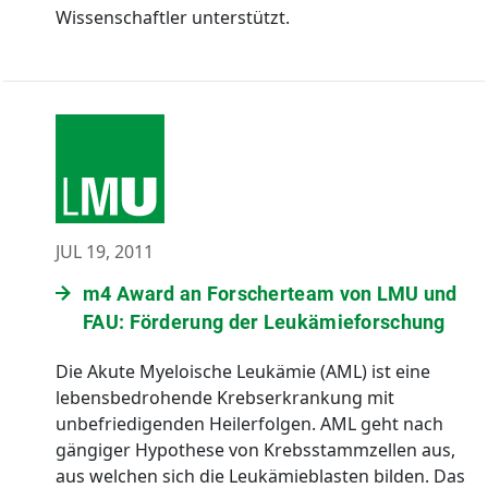
Wissenschaftler unterstützt.
JUL 19, 2011
m4 Award an Forscherteam von LMU und
FAU: Förderung der Leukämieforschung
Die Akute Myeloische Leukämie (AML) ist eine
lebensbedrohende Krebserkrankung mit
unbefriedigenden Heilerfolgen. AML geht nach
gängiger Hypothese von Krebsstammzellen aus,
aus welchen sich die Leukämieblasten bilden. Das