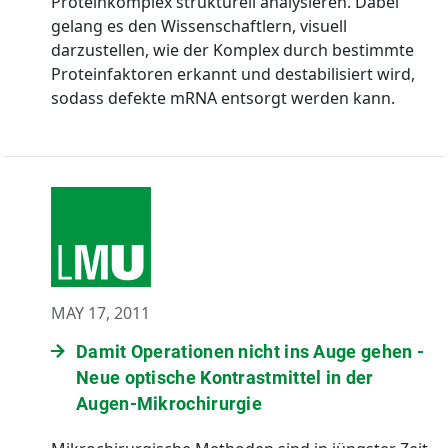
Proteinkomplex strukturell analysieren. Dabei
gelang es den Wissenschaftlern, visuell
darzustellen, wie der Komplex durch bestimmte
Proteinfaktoren erkannt und destabilisiert wird,
sodass defekte mRNA entsorgt werden kann.
MAY 17, 2011
Damit Operationen nicht ins Auge gehen -
Neue optische Kontrastmittel in der
Augen-Mikrochirurgie