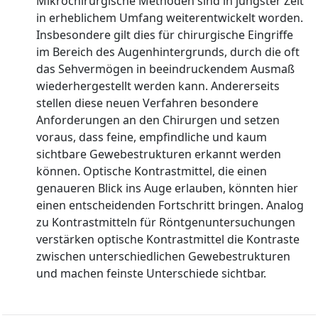
Mikrochirurgische Methoden sind in jüngster Zeit
in erheblichem Umfang weiterentwickelt worden.
Insbesondere gilt dies für chirurgische Eingriffe
im Bereich des Augenhintergrunds, durch die oft
das Sehvermögen in beeindruckendem Ausmaß
wiederhergestellt werden kann. Andererseits
stellen diese neuen Verfahren besondere
Anforderungen an den Chirurgen und setzen
voraus, dass feine, empfindliche und kaum
sichtbare Gewebestrukturen erkannt werden
können. Optische Kontrastmittel, die einen
genaueren Blick ins Auge erlauben, könnten hier
einen entscheidenden Fortschritt bringen. Analog
zu Kontrastmitteln für Röntgenuntersuchungen
verstärken optische Kontrastmittel die Kontraste
zwischen unterschiedlichen Gewebestrukturen
und machen feinste Unterschiede sichtbar.