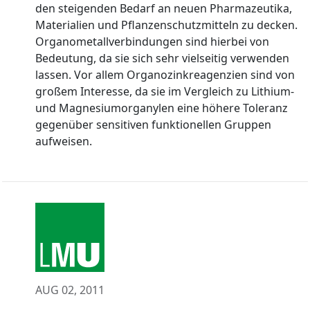
den steigenden Bedarf an neuen Pharmazeutika,
Materialien und Pflanzenschutzmitteln zu decken.
Organometallverbindungen sind hierbei von
Bedeutung, da sie sich sehr vielseitig verwenden
lassen. Vor allem Organozinkreagenzien sind von
großem Interesse, da sie im Vergleich zu Lithium-
und Magnesiumorganylen eine höhere Toleranz
gegenüber sensitiven funktionellen Gruppen
aufweisen.
AUG 02, 2011