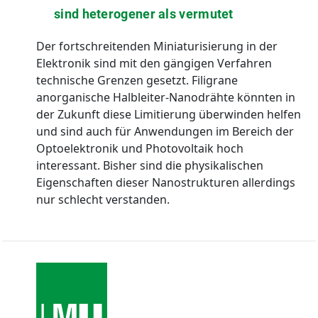
sind heterogener als vermutet
Der fortschreitenden Miniaturisierung in der
Elektronik sind mit den gängigen Verfahren
technische Grenzen gesetzt. Filigrane
anorganische Halbleiter-Nanodrähte könnten in
der Zukunft diese Limitierung überwinden helfen
und sind auch für Anwendungen im Bereich der
Optoelektronik und Photovoltaik hoch
interessant. Bisher sind die physikalischen
Eigenschaften dieser Nanostrukturen allerdings
nur schlecht verstanden.