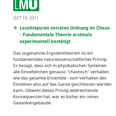
OCT 19, 2011
Leuchtspuren verraten Ordnung im Chaos
- Fundamentale Theorie erstmals
experimentell bestätigt
Das sogenannte Ergodentheorem ist ein
fundamentales naturwissenschaftliches Prinzip:
Es besagt, dass sich in physikalischen Systemen
alle Einzelteilchen genauso "chaotisch" verhalten
wie das gesamte Ensemble - vom Verhalten des
Einzelnen also auf das Ganze geschlossen werden
kann. Obwohl dieses Prinzip weitreichende
Konsequenzen hat, war es bisher ein reines
Gedankengebäude.