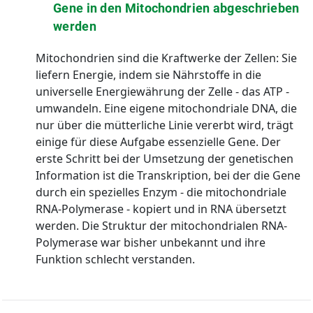
Gene in den Mitochondrien abgeschrieben
werden
Mitochondrien sind die Kraftwerke der Zellen: Sie
liefern Energie, indem sie Nährstoffe in die
universelle Energiewährung der Zelle - das ATP -
umwandeln. Eine eigene mitochondriale DNA, die
nur über die mütterliche Linie vererbt wird, trägt
einige für diese Aufgabe essenzielle Gene. Der
erste Schritt bei der Umsetzung der genetischen
Information ist die Transkription, bei der die Gene
durch ein spezielles Enzym - die mitochondriale
RNA-Polymerase - kopiert und in RNA übersetzt
werden. Die Struktur der mitochondrialen RNA-
Polymerase war bisher unbekannt und ihre
Funktion schlecht verstanden.