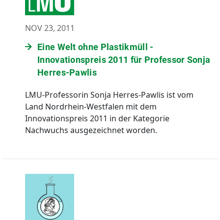
NOV 23, 2011
Eine Welt ohne Plastikmüll -
Innovationspreis 2011 für Professor Sonja
Herres-Pawlis
LMU-Professorin Sonja Herres-Pawlis ist vom
Land Nordrhein-Westfalen mit dem
Innovationspreis 2011 in der Kategorie
Nachwuchs ausgezeichnet worden.