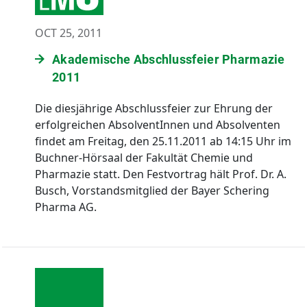
OCT 25, 2011
Akademische Abschlussfeier Pharmazie
2011
Die diesjährige Abschlussfeier zur Ehrung der
erfolgreichen AbsolventInnen und Absolventen
findet am Freitag, den 25.11.2011 ab 14:15 Uhr im
Buchner-Hörsaal der Fakultät Chemie und
Pharmazie statt. Den Festvortrag hält Prof. Dr. A.
Busch, Vorstandsmitglied der Bayer Schering
Pharma AG.