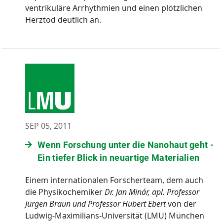
ventrikuläre Arrhythmien und einen plötzlichen
Herztod deutlich an.
SEP 05, 2011
Wenn Forschung unter die Nanohaut geht -
Ein tiefer Blick in neuartige Materialien
Einem internationalen Forscherteam, dem auch
die Physikochemiker
Dr. Jan Minár, apl. Professor
Jürgen Braun und Professor Hubert Ebert
von der
Ludwig-Maximilians-Universität (LMU) München