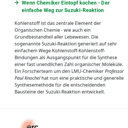
Wenn Chemiker Eintopf kochen - Der
einfache Weg zur Suzuki-Reaktion
Kohlenstoff ist das zentrale Element der
Organischen Chemie - wie auch ein
Grundbestandteil aller Lebewesen. Die
sogenannte Suzuki-Reaktion generiert auf sehr
einfachem Wege Kohlenstoff-Kohlenstoff-
Bindungen als Ausgangspunkt für die Synthese
einer fast unendlichen Zahl organischer Moleküle.
Ein Forscherteam um den LMU-Chemiker
Professor
Paul Knochel
hat nun eine praktische und generelle
Synthesemethode für die entscheidenden
Bausteine der Suzuki-Reaktion entwickelt.