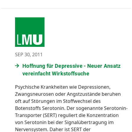
SEP 30, 2011
Hoffnung für Depressive - Neuer Ansatz
vereinfacht Wirkstoffsuche
Psychische Krankheiten wie Depressionen,
Zwangsneurosen oder Angstzustände beruhen
oft auf Störungen im Stoffwechsel des
Botenstoffs Serotonin. Der sogenannte Serotonin-
Transporter (SERT) reguliert die Konzentration
von Serotonin bei der Signalübertragung im
Nervensystem. Daher ist SERT der