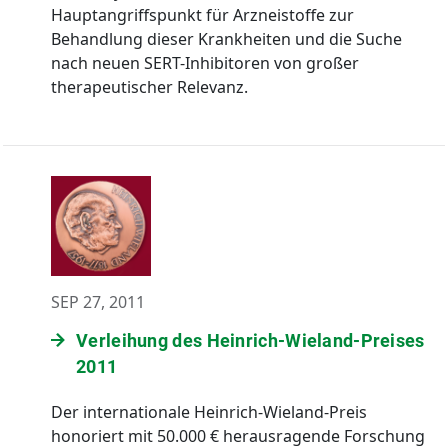
Hauptangriffspunkt für Arzneistoffe zur
Behandlung dieser Krankheiten und die Suche
nach neuen SERT-Inhibitoren von großer
therapeutischer Relevanz.
SEP 27, 2011
Verleihung des Heinrich-Wieland-Preises
2011
Der internationale Heinrich-Wieland-Preis
honoriert mit 50.000 € herausragende Forschung