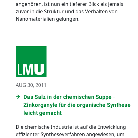
angehören, ist nun ein tieferer Blick als jemals
zuvor in die Struktur und das Verhalten von
Nanomaterialien gelungen.
AUG 30, 2011
Das Salz in der chemischen Suppe -
Zinkorganyle für die organische Synthese
leicht gemacht
Die chemische Industrie ist auf die Entwicklung
effizienter Syntheseverfahren angewiesen, um