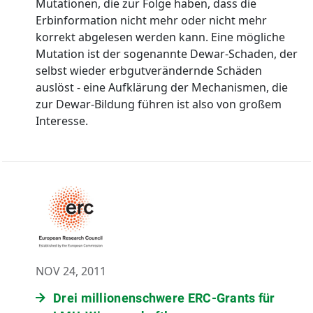
Mutationen, die zur Folge haben, dass die
Erbinformation nicht mehr oder nicht mehr
korrekt abgelesen werden kann. Eine mögliche
Mutation ist der sogenannte Dewar-Schaden, der
selbst wieder erbgutverändernde Schäden
auslöst - eine Aufklärung der Mechanismen, die
zur Dewar-Bildung führen ist also von großem
Interesse.
NOV 24, 2011
Drei millionenschwere ERC-Grants für