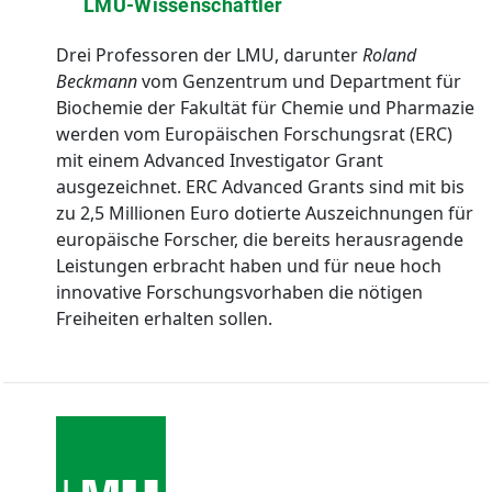
LMU-Wissenschaftler
Drei Professoren der LMU, darunter
Roland
Beckmann
vom Genzentrum und Department für
Biochemie der Fakultät für Chemie und Pharmazie
werden vom Europäischen Forschungsrat (ERC)
mit einem Advanced Investigator Grant
ausgezeichnet. ERC Advanced Grants sind mit bis
zu 2,5 Millionen Euro dotierte Auszeichnungen für
europäische Forscher, die bereits herausragende
Leistungen erbracht haben und für neue hoch
innovative Forschungsvorhaben die nötigen
Freiheiten erhalten sollen.