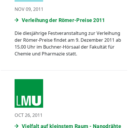
NOV 09, 2011
Verleihung der Römer-Preise 2011
Die diesjährige Festveranstaltung zur Verleihung
der Römer-Preise findet am 9. Dezember 2011 ab
15.00 Uhr im Buchner-Hörsaal der Fakultät für
Chemie und Pharmazie statt.
OCT 26, 2011
Vielfalt auf kleinstem Raum - Nanodrähte