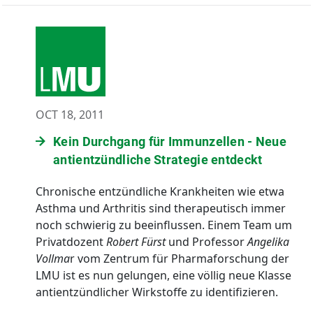
OCT 18, 2011
Kein Durchgang für Immunzellen - Neue
antientzündliche Strategie entdeckt
Chronische entzündliche Krankheiten wie etwa
Asthma und Arthritis sind therapeutisch immer
noch schwierig zu beeinflussen. Einem Team um
Privatdozent
Robert Fürst
und Professor
Angelika
Vollma
r vom Zentrum für Pharmaforschung der
LMU ist es nun gelungen, eine völlig neue Klasse
antientzündlicher Wirkstoffe zu identifizieren.