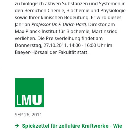
zu biologisch aktiven Substanzen und Systemen in
den Bereichen Chemie, Biochemie und Physiologie
sowie Ihrer klinischen Bedeutung. Er wird dieses
Jahr an
Professor Dr. F. Ulrich Hartl,
Direktor am
Max-Planck-Institut für Biochemie, Martinsried
verliehen. Die Preisverleihung findet am
Donnerstag, 27.10.2011, 14:00 - 16:00 Uhr im
Baeyer-Hörsaal der Fakultät statt.
SEP 26, 2011
Spickzettel für zelluläre Kraftwerke - Wie