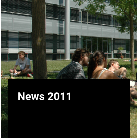
News 2011