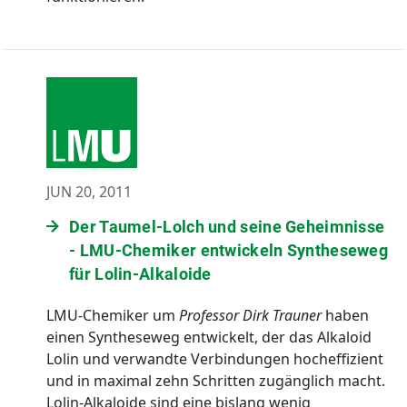
JUN 20, 2011
Der Taumel-Lolch und seine Geheimnisse
- LMU-Chemiker entwickeln Syntheseweg
für Lolin-Alkaloide
LMU-Chemiker um
Professor Dirk Trauner
haben
einen Syntheseweg entwickelt, der das Alkaloid
Lolin und verwandte Verbindungen hocheffizient
und in maximal zehn Schritten zugänglich macht.
Lolin-Alkaloide sind eine bislang wenig