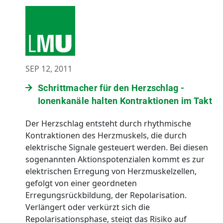
SEP 12, 2011
Schrittmacher für den Herzschlag -
Ionenkanäle halten Kontraktionen im Takt
Der Herzschlag entsteht durch rhythmische
Kontraktionen des Herzmuskels, die durch
elektrische Signale gesteuert werden. Bei diesen
sogenannten Aktionspotenzialen kommt es zur
elektrischen Erregung von Herzmuskelzellen,
gefolgt von einer geordneten
Erregungsrückbildung, der Repolarisation.
Verlängert oder verkürzt sich die
Repolarisationsphase, steigt das Risiko auf