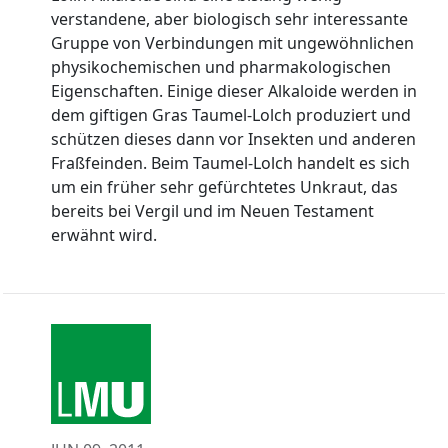
verstandene, aber biologisch sehr interessante
Gruppe von Verbindungen mit ungewöhnlichen
physikochemischen und pharmakologischen
Eigenschaften. Einige dieser Alkaloide werden in
dem giftigen Gras Taumel-Lolch produziert und
schützen dieses dann vor Insekten und anderen
Fraßfeinden. Beim Taumel-Lolch handelt es sich
um ein früher sehr gefürchtetes Unkraut, das
bereits bei Vergil und im Neuen Testament
erwähnt wird.