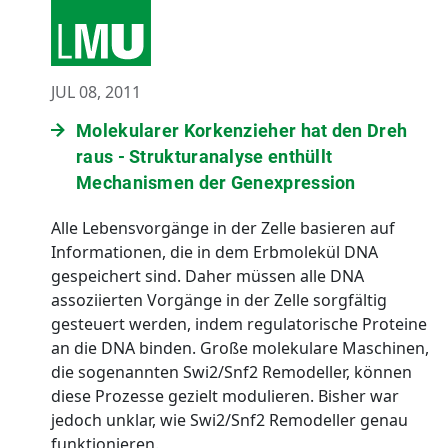
JUL 08, 2011
Molekularer Korkenzieher hat den Dreh
raus - Strukturanalyse enthüllt
Mechanismen der Genexpression
Alle Lebensvorgänge in der Zelle basieren auf
Informationen, die in dem Erbmolekül DNA
gespeichert sind. Daher müssen alle DNA
assoziierten Vorgänge in der Zelle sorgfältig
gesteuert werden, indem regulatorische Proteine
an die DNA binden. Große molekulare Maschinen,
die sogenannten Swi2/Snf2 Remodeller, können
diese Prozesse gezielt modulieren. Bisher war
jedoch unklar, wie Swi2/Snf2 Remodeller genau
funktionieren.