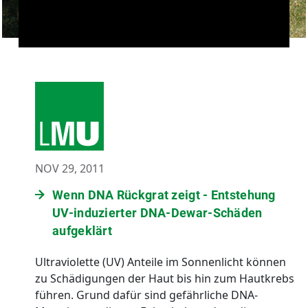
NOV 29, 2011
Wenn DNA Rückgrat zeigt - Entstehung
UV-induzierter DNA-Dewar-Schäden
aufgeklärt
Ultraviolette (UV) Anteile im Sonnenlicht können
zu Schädigungen der Haut bis hin zum Hautkrebs
führen. Grund dafür sind gefährliche DNA-