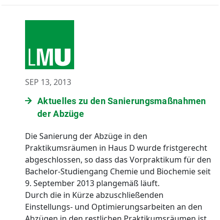
SEP 13, 2013
Aktuelles zu den Sanierungsmaßnahmen
der Abzüge
Die Sanierung der Abzüge in den
Praktikumsräumen in Haus D wurde fristgerecht
abgeschlossen, so dass das Vorpraktikum für den
Bachelor-Studiengang Chemie und Biochemie seit
9. September 2013 plangemäß läuft.
Durch die in Kürze abzuschließenden
Einstellungs- und Optimierungsarbeiten an den
Abzügen in den restlichen Praktikumsräumen ist