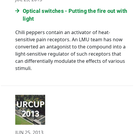
Optical switches - Putting the fire out with
light
Chili peppers contain an activator of heat-
sensitive pain receptors. An LMU team has now
converted an antagonist to the compound into a
light-sensitive regulator of such receptors that
can differentially modulate the effects of various
stimuli.
JUN 25, 2013