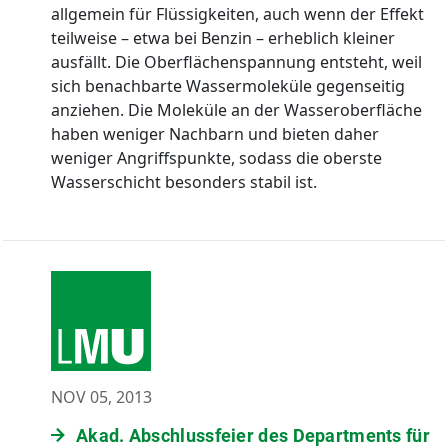
allgemein für Flüssigkeiten, auch wenn der Effekt
teilweise – etwa bei Benzin – erheblich kleiner
ausfällt. Die Oberflächenspannung entsteht, weil
sich benachbarte Wassermoleküle gegenseitig
anziehen. Die Moleküle an der Wasseroberfläche
haben weniger Nachbarn und bieten daher
weniger Angriffspunkte, sodass die oberste
Wasserschicht besonders stabil ist.
NOV 05, 2013
Akad. Abschlussfeier des Departments für