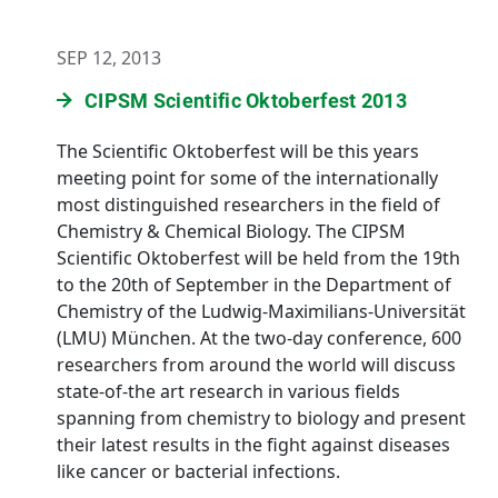
SEP 12, 2013
CIPSM Scientific Oktoberfest 2013
The Scientific Oktoberfest will be this years
meeting point for some of the internationally
most distinguished researchers in the field of
Chemistry & Chemical Biology. The CIPSM
Scientific Oktoberfest will be held from the 19th
to the 20th of September in the Department of
Chemistry of the Ludwig-Maximilians-Universität
(LMU) München. At the two-day conference, 600
researchers from around the world will discuss
state-of-the art research in various fields
spanning from chemistry to biology and present
their latest results in the fight against diseases
like cancer or bacterial infections.