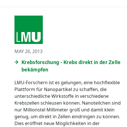
MAY 26, 2013
Krebsforschung - Krebs direkt in der Zelle
bekämpfen
LMU-Forschern ist es gelungen, eine hochflexible
Plattform für Nanopartikel zu schaffen, die
unterschiedliche Wirkstoffe in verschiedene
Krebszellen schleusen können. Nanoteilchen sind
nur Millionstel Millimeter groß und damit klein
genug, um direkt in Zellen eindringen zu können.
Dies eröffnet neue Möglichkeiten in der