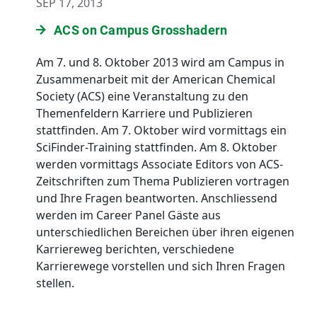
SEP 17, 2013
ACS on Campus Grosshadern
Am 7. und 8. Oktober 2013 wird am Campus in
Zusammenarbeit mit der American Chemical
Society (ACS) eine Veranstaltung zu den
Themenfeldern Karriere und Publizieren
stattfinden. Am 7. Oktober wird vormittags ein
SciFinder-Training stattfinden. Am 8. Oktober
werden vormittags Associate Editors von ACS-
Zeitschriften zum Thema Publizieren vortragen
und Ihre Fragen beantworten. Anschliessend
werden im Career Panel Gäste aus
unterschiedlichen Bereichen über ihren eigenen
Karriereweg berichten, verschiedene
Karrierewege vorstellen und sich Ihren Fragen
stellen.