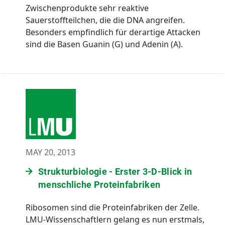
Zwischenprodukte sehr reaktive
Sauerstoffteilchen, die die DNA angreifen.
Besonders empfindlich für derartige Attacken
sind die Basen Guanin (G) und Adenin (A).
MAY 20, 2013
Strukturbiologie - Erster 3-D-Blick in
menschliche Proteinfabriken
Ribosomen sind die Proteinfabriken der Zelle.
LMU-Wissenschaftlern gelang es nun erstmals,