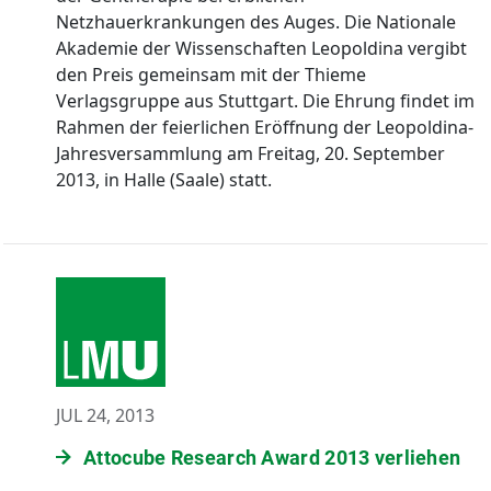
Netzhauerkrankungen des Auges. Die Nationale
Akademie der Wissenschaften Leopoldina vergibt
den Preis gemeinsam mit der Thieme
Verlagsgruppe aus Stuttgart. Die Ehrung findet im
Rahmen der feierlichen Eröffnung der Leopoldina-
Jahresversammlung am Freitag, 20. September
2013, in Halle (Saale) statt.
JUL 24, 2013
Attocube Research Award 2013 verliehen