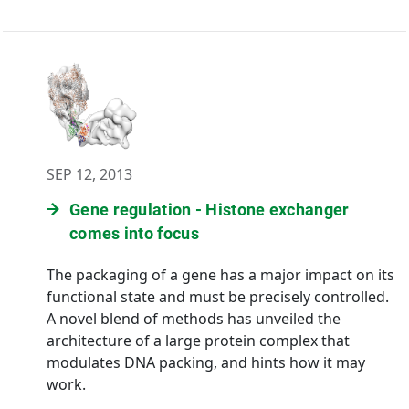
SEP 12, 2013
Gene regulation - Histone exchanger
comes into focus
The packaging of a gene has a major impact on its
functional state and must be precisely controlled.
A novel blend of methods has unveiled the
architecture of a large protein complex that
modulates DNA packing, and hints how it may
work.