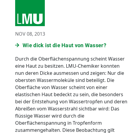
NOV 08, 2013
Wie dick ist die Haut von Wasser?
Durch die Oberflächenspannung scheint Wasser
eine Haut zu besitzen. LMU-Chemiker konnten
nun deren Dicke ausmessen und zeigen: Nur die
obersten Wassermoleküle sind beteiligt. Die
Oberfläche von Wasser scheint von einer
elastischen Haut bedeckt zu sein, die besonders
bei der Entstehung von Wassertropfen und deren
Abreißen vom Wasserstrahl sichtbar wird: Das
flüssige Wasser wird durch die
Oberflächenspannung in Tropfenform
zusammengehalten. Diese Beobachtung gilt