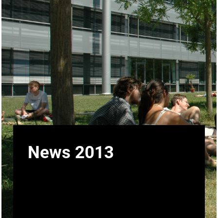
News 2013