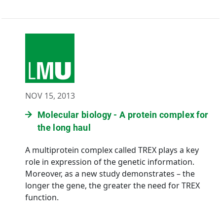
NOV 15, 2013
Molecular biology - A protein complex for
the long haul
A multiprotein complex called TREX plays a key
role in expression of the genetic information.
Moreover, as a new study demonstrates – the
longer the gene, the greater the need for TREX
function.