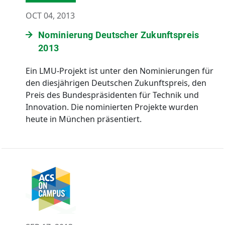
OCT 04, 2013
Nominierung Deutscher Zukunftspreis
2013
Ein LMU-Projekt ist unter den Nominierungen für
den diesjährigen Deutschen Zukunftspreis, den
Preis des Bundespräsidenten für Technik und
Innovation. Die nominierten Projekte wurden
heute in München präsentiert.