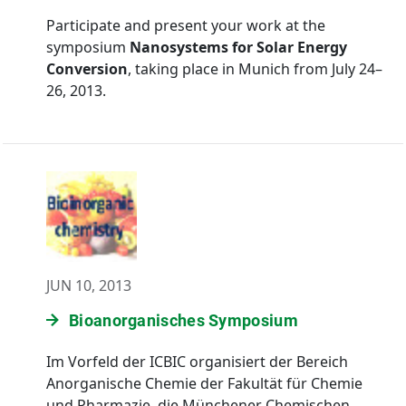
Participate and present your work at the
symposium
Nanosystems for Solar Energy
Conversion
, taking place in Munich from July 24–
26, 2013.
JUN 10, 2013
Bioanorganisches Symposium
Im Vorfeld der ICBIC organisiert der Bereich
Anorganische Chemie der Fakultät für Chemie
und Pharmazie, die Münchener Chemischen