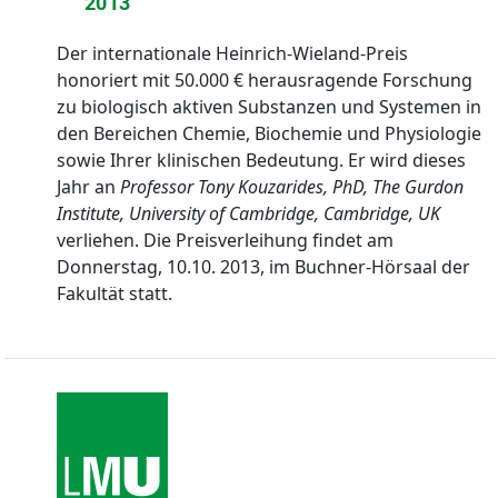
2013
Der internationale Heinrich-Wieland-Preis
honoriert mit 50.000 € herausragende Forschung
zu biologisch aktiven Substanzen und Systemen in
den Bereichen Chemie, Biochemie und Physiologie
sowie Ihrer klinischen Bedeutung. Er wird dieses
Jahr an
Professor Tony Kouzarides, PhD, The Gurdon
Institute, University of Cambridge, Cambridge, UK
verliehen. Die Preisverleihung findet am
Donnerstag, 10.10. 2013, im Buchner-Hörsaal der
Fakultät statt.