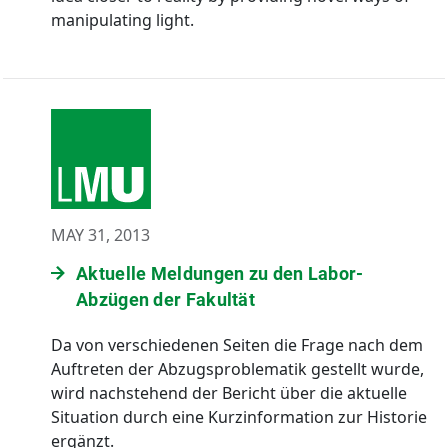
manipulating light.
MAY 31, 2013
Aktuelle Meldungen zu den Labor-
Abzügen der Fakultät
Da von verschiedenen Seiten die Frage nach dem
Auftreten der Abzugsproblematik gestellt wurde,
wird nachstehend der Bericht über die aktuelle
Situation durch eine Kurzinformation zur Historie
ergänzt.