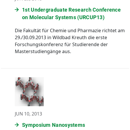
1st Undergraduate Research Conference
on Molecular Systems (URCUP13)
Die Fakultät für Chemie und Pharmazie richtet am
29./30.09.2013 in Wildbad Kreuth die erste
Forschungskonferenz für Studierende der
Masterstudiengänge aus.
JUN 10, 2013
Symposium Nanosystems