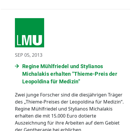
SEP 05, 2013
Regine Mühlfriedel und Stylianos
Michalakis erhalten "Thieme-Preis der
Leopoldina für Medizin"
Zwei junge Forscher sind die diesjährigen Träger
des „Thieme-Preises der Leopoldina für Medizin“.
Regine Mühlfriedel und Stylianos Michalakis
erhalten die mit 15.000 Euro dotierte
Auszeichnung für ihre Arbeiten auf dem Gebiet
der Gentherapie bei erblichen