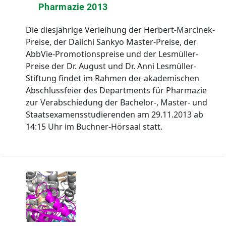
Pharmazie 2013
Die diesjährige Verleihung der Herbert-Marcinek-
Preise, der Daiichi Sankyo Master-Preise, der
AbbVie-Promotionspreise und der Lesmüller-
Preise der Dr. August und Dr. Anni Lesmüller-
Stiftung findet im Rahmen der akademischen
Abschlussfeier des Departments für Pharmazie
zur Verabschiedung der Bachelor-, Master- und
Staatsexamensstudierenden am 29.11.2013 ab
14:15 Uhr im Buchner-Hörsaal statt.