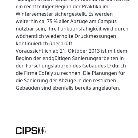
ein rechtzeitiger Beginn der Praktika im
Wintersemester sichergestellt. Es werden
weiterhin ca. 75 % aller Abzüge am Campus
nutzbar sein; ihre Funktionsfähigkeit wird durch
wöchentlich wiederholte Druckmessungen
kontinuierlich überprüft.
Voraussichtlich ab 21. Oktober 2013 ist mit dem
Beginn der endgültigen Sanierungsarbeiten in
den Forschungslaboren des Gebäudes D durch
die Firma Cofely zu rechnen. Die Planungen für
die Sanierung der Abzüge in den restlichen
Gebäuden sind ebenfalls bereits angelaufen.