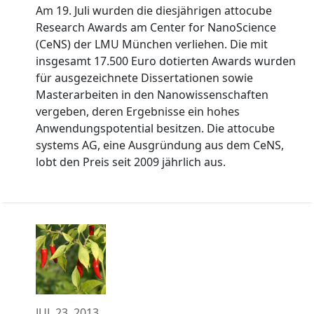
Am 19. Juli wurden die diesjährigen attocube
Research Awards am Center for NanoScience
(CeNS) der LMU München verliehen. Die mit
insgesamt 17.500 Euro dotierten Awards wurden
für ausgezeichnete Dissertationen sowie
Masterarbeiten in den Nanowissenschaften
vergeben, deren Ergebnisse ein hohes
Anwendungspotential besitzen. Die attocube
systems AG, eine Ausgründung aus dem CeNS,
lobt den Preis seit 2009 jährlich aus.
JUL 23, 2013