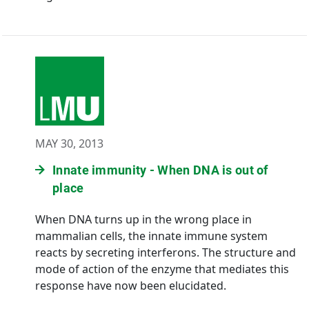
MAY 30, 2013
Innate immunity - When DNA is out of
place
When DNA turns up in the wrong place in
mammalian cells, the innate immune system
reacts by secreting interferons. The structure and
mode of action of the enzyme that mediates this
response have now been elucidated.