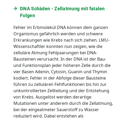
DNA Schäden - Zellatmung mit fatalen
Folgen
Fehler im Erbmolekül DNA können dem ganzen
Organismus gefährlich werden und schwere
Erkrankungen wie Krebs nach sich ziehen. LMU-
Wissenschaftler konnten nun zeigen, wie die
zelluläre Atmung Fehlpaarungen bei DNA-
Bausteinen verursacht. In der DNA ist der Bau-
und Funktionsplan jeder höheren Zelle durch die
vier Basen Adenin, Cytosin, Guanin und Thymin
kodiert. Fehler in der Abfolge dieser Bausteine
führen zu zellulären Fehlfunktionen bis hin zur
unkontrollierten Zellteilung und der Entstehung
von Krebs. Ausgelöst werden derartige
Mutationen unter anderem durch die Zellatmung,
bei der eingeatmeter Sauerstoff zu Wasser
reduziert wird. Dabei entstehen als