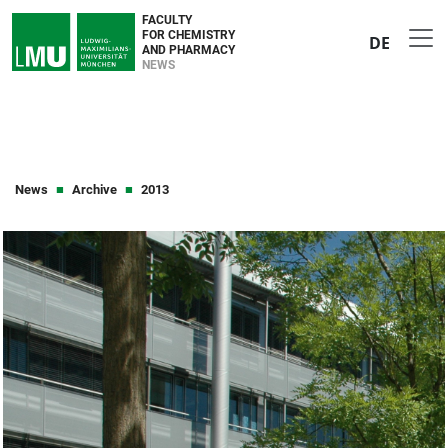
FACULTY
FOR CHEMISTRY
DE
AND PHARMACY
NEWS
News
Archive
2013