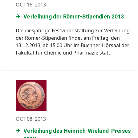
OCT 16, 2013
Verleihung der Römer-Stipendien 2013
Die diesjährige Festveranstaltung zur Verleihung
der Römer-Stipendien findet am Freitag, den
13.12.2013, ab 15.00 Uhr im Buchner-Hörsaal der
Fakultät für Chemie und Pharmazie statt.
OCT 08, 2013
Verleihung des Heinrich-Wieland-Preises