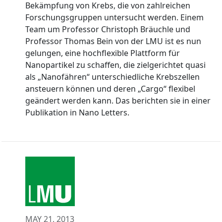
Bekämpfung von Krebs, die von zahlreichen
Forschungsgruppen untersucht werden. Einem
Team um Professor Christoph Bräuchle und
Professor Thomas Bein von der LMU ist es nun
gelungen, eine hochflexible Plattform für
Nanopartikel zu schaffen, die zielgerichtet quasi
als „Nanofähren“ unterschiedliche Krebszellen
ansteuern können und deren „Cargo“ flexibel
geändert werden kann. Das berichten sie in einer
Publikation in Nano Letters.
MAY 21, 2013