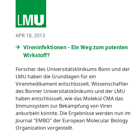
APR 18, 2013
Vireninfektionen - Ein Weg zum potenten
Wirkstoff?
Forscher des Universitätsklinikums Bonn und der
LMU haben die Grundlagen für ein
Virenmedikament entschlüsselt. Wissenschaftler
des Bonner Universitätsklinikums und der LMU
haben entschlüsselt, wie das Molekül CMA das
Immunsystem zur Bekämpfung von Viren
ankurbeln könnte. Die Ergebnisse werden nun im
Journal "EMBO" der European Molecular Biology
Organization vorgestellt.