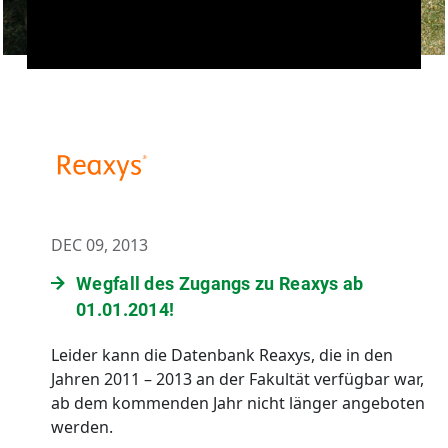
DEC 09, 2013
Wegfall des Zugangs zu Reaxys ab
01.01.2014!
Leider kann die Datenbank Reaxys, die in den
Jahren 2011 – 2013 an der Fakultät verfügbar war,
ab dem kommenden Jahr nicht länger angeboten
werden.