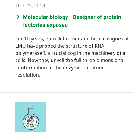
OCT 25, 2013
Molecular biology - Designer of protein
factories exposed
For 10 years, Patrick Cramer and his colleagues at
LMU have probed the structure of RNA
polymerase I, a crucial cog in the machinery of all
cells. Now they unveil the full three-dimensional
conformation of the enzyme – at atomic
resolution.