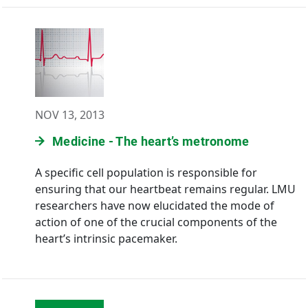
NOV 13, 2013
Medicine - The heart’s metronome
A specific cell population is responsible for
ensuring that our heartbeat remains regular. LMU
researchers have now elucidated the mode of
action of one of the crucial components of the
heart’s intrinsic pacemaker.