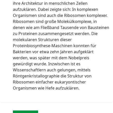
ihre Architektur in menschlichen Zellen
aufzuklären. Dabei zeigte sich: In komplexen
Organismen sind auch die Ribosomen komplexer.
Ribosomen sind große Molekülkomplexe, in
denen wie am Fließband Tausende von Bausteinen
zu Proteinen zusammengesetzt werden. Die
molekularen Strukturen dieser
Proteinbiosynthese-Maschinen konnten für
Bakterien vor etwa zehn Jahren aufgeklärt
werden, was später mit dem Nobelpreis
gewürdigt wurde. Inzwischen ist es
Wissenschaftlern auch gelungen, mittels
Röntgenkristallographie die Struktur von
Ribosomen einfacher eukaryontischer
Organismen wie Hefe aufzuklären.