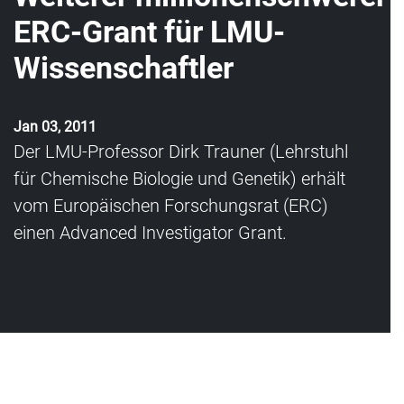
ERC-Grant für LMU-
Wissenschaftler
Jan 03, 2011
Der LMU-Professor Dirk Trauner (Lehrstuhl
für Chemische Biologie und Genetik) erhält
vom Europäischen Forschungsrat (ERC)
einen Advanced Investigator Grant.