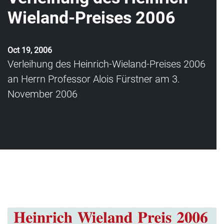
Wieland-Preises 2006
Oct 19, 2006
Verleihung des Heinrich-Wieland-Preises 2006
an Herrn Professor Alois Fürstner am 3.
November 2006