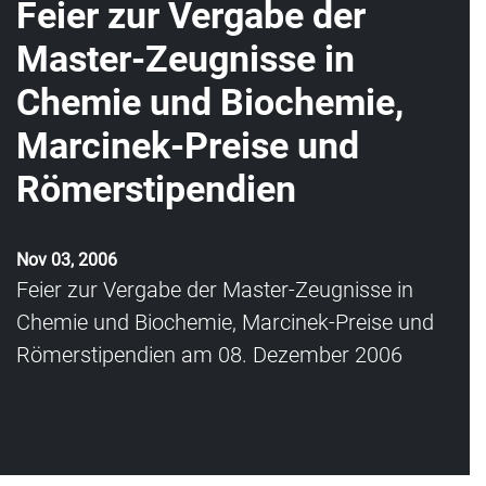
Feier zur Vergabe der
Master-Zeugnisse in
Chemie und Biochemie,
Marcinek-Preise und
Römerstipendien
Nov 03, 2006
Feier zur Vergabe der Master-Zeugnisse in
Chemie und Biochemie, Marcinek-Preise und
Römerstipendien am 08. Dezember 2006