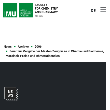
FACULTY
FOR CHEMISTRY
DE
AND PHARMACY
NEWS
News
Archive
2006
Feier zur Vergabe der Master-Zeugnisse in Chemie und Biochemie,
Marcinek-Preise und Römerstipendien