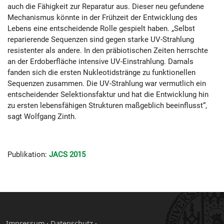
auch die Fähigkeit zur Reparatur aus. Dieser neu gefundene
Mechanismus könnte in der Frühzeit der Entwicklung des
Lebens eine entscheidende Rolle gespielt haben. „Selbst
reparierende Sequenzen sind gegen starke UV-Strahlung
resistenter als andere. In den präbiotischen Zeiten herrschte
an der Erdoberfläche intensive UV-Einstrahlung. Damals
fanden sich die ersten Nukleotidstränge zu funktionellen
Sequenzen zusammen. Die UV-Strahlung war vermutlich ein
entscheidender Selektionsfaktur und hat die Entwicklung hin
zu ersten lebensfähigen Strukturen maßgeblich beeinflusst“,
sagt Wolfgang Zinth.
Publikation:
JACS 2015
Impressum
·
Datenschutz ·