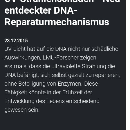
entdeckter DNA-
Reparaturmechanismus
23.12.2015
UV-Licht hat auf die DNA nicht nur schädliche
Auswirkungen, LMU-Forscher zeigen
erstmals, dass die ultraviolette Strahlung die
DNA befähigt, sich selbst gezielt zu reparieren,
ohne Beteiligung von Enzymen. Diese
Fähigkeit könnte in der Frühzeit der
Entwicklung des Lebens entscheidend
gewesen sein.