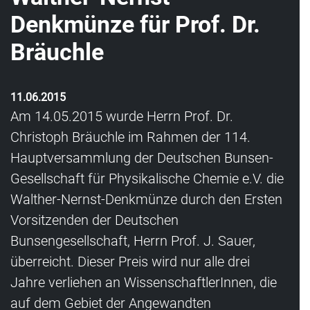
Denkmünze für Prof. Dr.
Bräuchle
11.06.2015
Am 14.05.2015 wurde Herrn Prof. Dr.
Christoph Bräuchle im Rahmen der 114.
Hauptversammlung der Deutschen Bunsen-
Gesellschaft für Physikalische Chemie e.V. die
Walther-Nernst-Denkmünze durch den Ersten
Vorsitzenden der Deutschen
Bunsengesellschaft, Herrn Prof. J. Sauer,
überreicht. Dieser Preis wird nur alle drei
Jahre verliehen an WissenschaftlerInnen, die
auf dem Gebiet der Angewandten