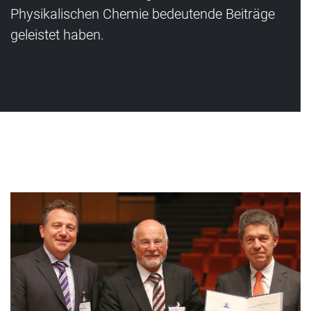
Physikalischen Chemie bedeutende Beiträge
geleistet haben.