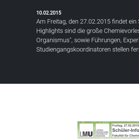
10.02.2015
Am Freitag, den 27.02.2015 findet ein 
Highlights sind die große Chemievorl
Organismus", sowie Führungen, Exper
Studiengangskoordinatoren stellen fer