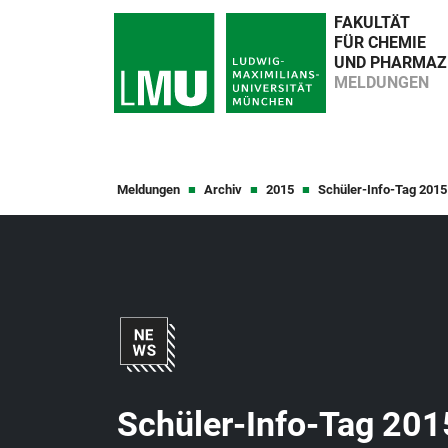
FAKULTÄT
FÜR CHEMIE
UND PHARMAZ
MELDUNGEN
Meldungen
Archiv
2015
Schüler-Info-Tag 2015
Schüler-Info-Tag 201