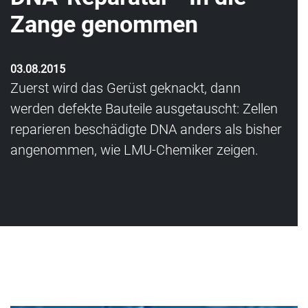
Zange genommen
03.08.2015
Zuerst wird das Gerüst geknackt, dann
werden defekte Bauteile ausgetauscht: Zellen
reparieren beschädigte DNA anders als bisher
angenommen, wie LMU-Chemiker zeigen.