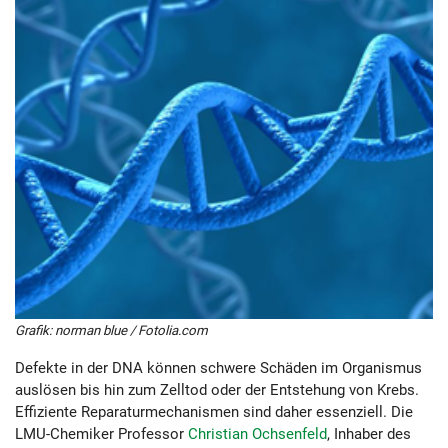
Grafik: norman blue / Fotolia.com
Defekte in der DNA können schwere Schäden im Organismus
auslösen bis hin zum Zelltod oder der Entstehung von Krebs.
Effiziente Reparaturmechanismen sind daher essenziell. Die
LMU-Chemiker Professor
Christian Ochsenfeld
, Inhaber des