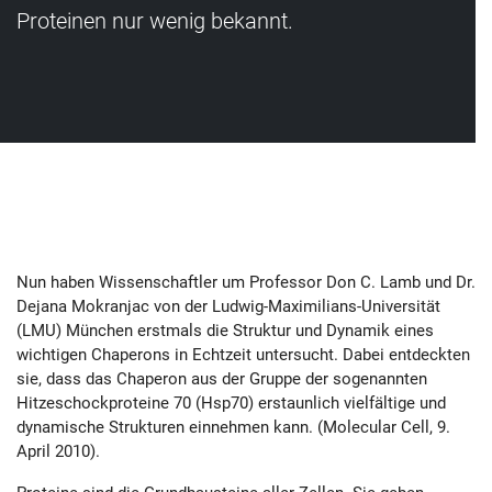
Proteinen nur wenig bekannt.
Nun haben Wissenschaftler um Professor Don C. Lamb und Dr.
Dejana Mokranjac von der Ludwig-Maximilians-Universität
(LMU) München erstmals die Struktur und Dynamik eines
wichtigen Chaperons in Echtzeit untersucht. Dabei entdeckten
sie, dass das Chaperon aus der Gruppe der sogenannten
Hitzeschockproteine 70 (Hsp70) erstaunlich vielfältige und
dynamische Strukturen einnehmen kann. (Molecular Cell, 9.
April 2010).