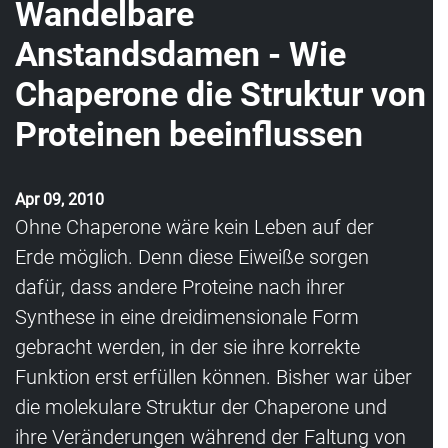
Wandelbare
Anstandsdamen - Wie
Chaperone die Struktur von
Proteinen beeinflussen
Apr 09, 2010
Ohne Chaperone wäre kein Leben auf der
Erde möglich. Denn diese Eiweiße sorgen
dafür, dass andere Proteine nach ihrer
Synthese in eine dreidimensionale Form
gebracht werden, in der sie ihre korrekte
Funktion erst erfüllen können. Bisher war über
die molekulare Struktur der Chaperone und
ihre Veränderungen während der Faltung von