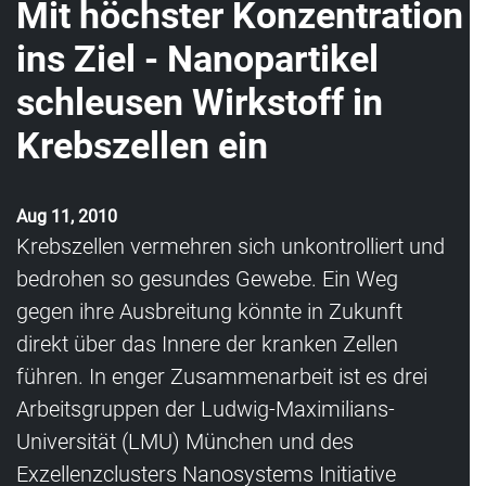
Mit höchster Konzentration
ins Ziel - Nanopartikel
schleusen Wirkstoff in
Krebszellen ein
Aug 11, 2010
Krebszellen vermehren sich unkontrolliert und
bedrohen so gesundes Gewebe. Ein Weg
gegen ihre Ausbreitung könnte in Zukunft
direkt über das Innere der kranken Zellen
führen. In enger Zusammenarbeit ist es drei
Arbeitsgruppen der Ludwig-Maximilians-
Universität (LMU) München und des
Exzellenzclusters Nanosystems Initiative