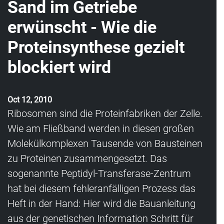
Sand im Getriebe
erwünscht - Wie die
Proteinsynthese gezielt
blockiert wird
Oct 12, 2010
Ribosomen sind die Proteinfabriken der Zelle.
Wie am Fließband werden in diesen großen
Molekülkomplexen Tausende von Bausteinen
zu Proteinen zusammengesetzt. Das
sogenannte Peptidyl-Transferase-Zentrum
hat bei diesem fehleranfälligen Prozess das
Heft in der Hand: Hier wird die Bauanleitung
aus der genetischen Information Schritt für