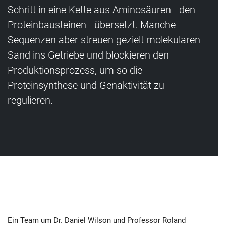
Schritt in eine Kette aus Aminosäuren - den
Proteinbausteinen - übersetzt. Manche
Sequenzen aber streuen gezielt molekularen
Sand ins Getriebe und blockieren den
Produktionsprozess, um so die
Proteinsynthese und Genaktivität zu
regulieren.
Ein Team um Dr. Daniel Wilson und Professor Roland