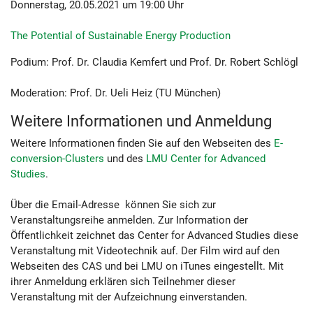
Donnerstag, 20.05.2021 um 19:00 Uhr
The Potential of Sustainable Energy Production
Podium: Prof. Dr. Claudia Kemfert und Prof. Dr. Robert Schlögl
Moderation: Prof. Dr. Ueli Heiz (TU München)
Weitere Informationen und Anmeldung
Weitere Informationen finden Sie auf den Webseiten des
E-
conversion-Clusters
und des
LMU Center for Advanced
Studies
.
Über die Email-Adresse
können Sie sich zur
Veranstaltungsreihe anmelden. Zur Information der
Öffentlichkeit zeichnet das Center for Advanced Studies diese
Veranstaltung mit Videotechnik auf. Der Film wird auf den
Webseiten des CAS und bei LMU on iTunes eingestellt. Mit
ihrer Anmeldung erklären sich Teilnehmer dieser
Veranstaltung mit der Aufzeichnung einverstanden.