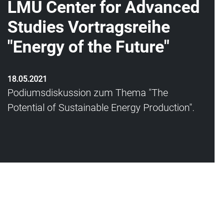
LMU Center for Advanced
Studies Vortragsreihe
"Energy of the Future"
18.05.2021
Podiumsdiskussion zum Thema "The
Potential of Sustainable Energy Production".