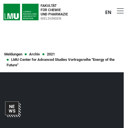
FAKULTÄT
FÜR CHEMIE
EN
UND PHARMAZIE
MELDUNGEN
Meldungen
Archiv
2021
LMU Center for Advanced Studies Vortragsreihe "Energy of the
Future"