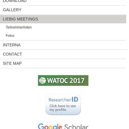
DOWNLOAD
GALLERY
LIEBIG MEETINGS
Teilnehmerlisten
Fotos
INTERNA
CONTACT
SITE MAP