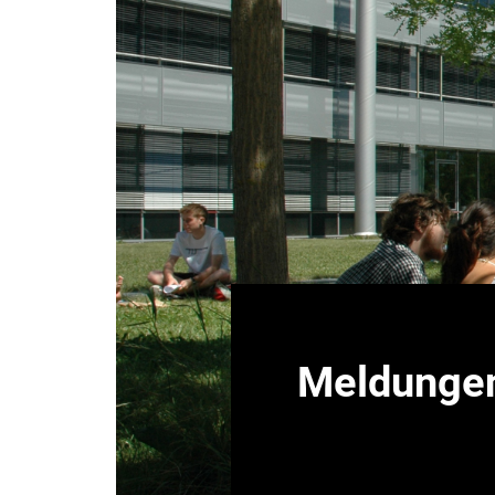
Meldunge