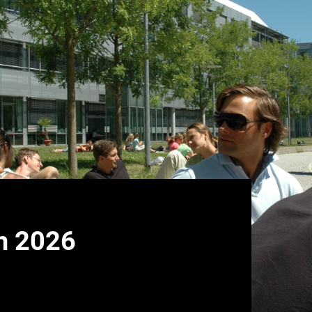
n 2026