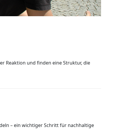
 Reaktion und finden eine Struktur, die
ln – ein wichtiger Schritt für nachhaltige