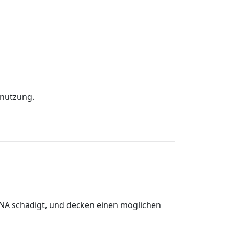
enutzung.
NA schädigt, und decken einen möglichen