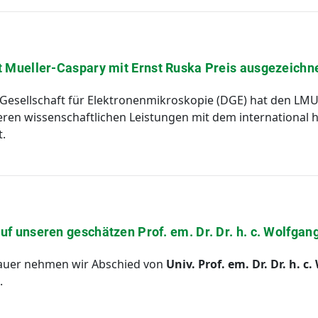
t Mueller-Caspary mit Ernst Ruska Preis ausgezeichn
Gesellschaft für Elektronenmikroskopie (DGE) hat den LMU-
ren wissenschaftlichen Leistungen mit dem international 
.
uf unseren geschätzen Prof. em. Dr. Dr. h. c. Wolfgan
rauer nehmen wir Abschied von
Univ. Prof. em. Dr. Dr. h. 
.