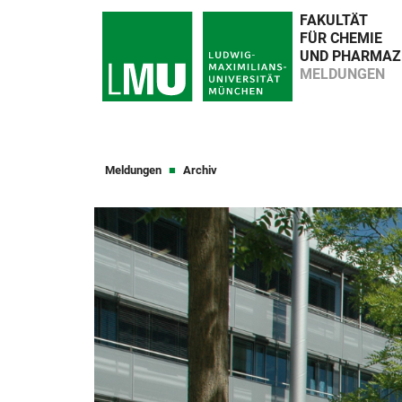
FAKULTÄT
FÜR CHEMIE
UND PHARMAZ
MELDUNGEN
Meldungen
Archiv