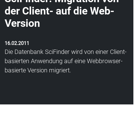
der Client- auf die Web-
Version
16.02.2011
Die Datenbank SciFinder wird von einer Client-
basierten Anwendung auf eine Webbrowser-
basierte Version migriert.