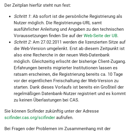
Der Zeitplan hierfür steht nun fest:
Schritt 1
: Ab sofort ist die persönliche Registrierung als
Nutzer möglich. Die Registrierungs-URL samt
ausführlicher Anleitung und Angaben zu den technischen
Voraussetzungen finden Sie auf der
Web-Seite der UB
.
Schritt 2:
Am 27.02.2011 werden die lizenzierten Sitze auf
die Web-Version umgelenkt. Erst ab diesem Zeitpunkt ist
also eine Recherche in der neuen Web-Datenbank
möglich. Gleichzeitig erlischt der bisherige Client-Zugang.
Erfahrungen bereits migrierter Institutionen lassen es
ratsam erscheinen, die Registrierung bereits ca. 10 Tage
vor der eigentlichen Freischaltung der Web-Version zu
starten. Dank dieses Vorlaufs ist bereits ein Großteil der
regelmäßigen Datenbank-Nutzer registriert und es kommt
zu keinen Überlastungen bei CAS.
Sie können Scifinder zukünftig unter der Adresse
scifinder.cas.org/scifinder
aufrufen.
Bei Fragen oder Problemen im Zusammenhang mit der