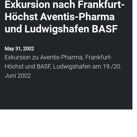
Exkursion nach Frankfurt-
Höchst Aventis-Pharma
und Ludwigshafen BASF
May 31, 2002
Exkursion zu Aventis-Pharma, Frankfurt-
Höchst und BASF, Ludwigshafen am 19./20.
Juni 2002