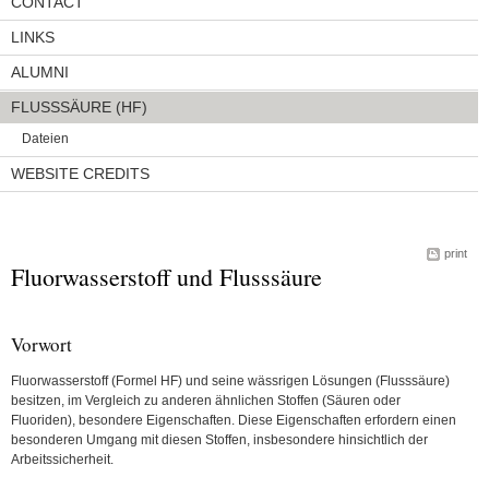
CONTACT
LINKS
ALUMNI
FLUSSSÄURE (HF)
Dateien
WEBSITE CREDITS
print
Fluorwasserstoff und Flusssäure
Vorwort
Fluorwasserstoff (Formel HF) und seine wässrigen Lösungen (Flusssäure)
besitzen, im Vergleich zu anderen ähnlichen Stoffen (Säuren oder
Fluoriden), besondere Eigenschaften. Diese Eigenschaften erfordern einen
besonderen Umgang mit diesen Stoffen, insbesondere hinsichtlich der
Arbeitssicherheit.