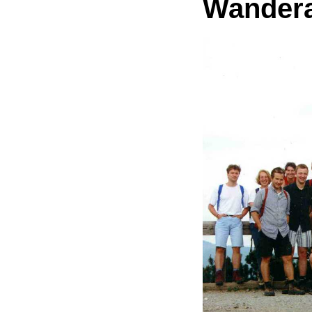
Wandera