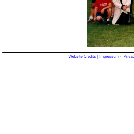
Website Credits | Impressum
·
Priva