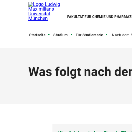
FAKULTÄT FÜR CHEMIE UND PHARMAZ
Startseite
Studium
Für Studierende
Nach dem 
Was folgt nach d