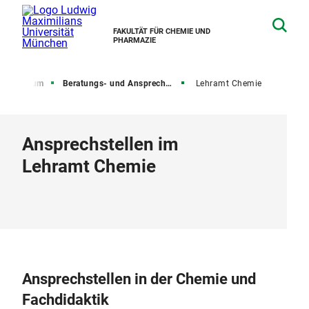
FAKULTÄT FÜR CHEMIE UND
PHARMAZIE
Studium
Beratungs- und Ansprechstellen an der Fakultät
Lehramt Chemie
Ansprechstellen im
Lehramt Chemie
Ansprechstellen in der Chemie und
Fachdidaktik