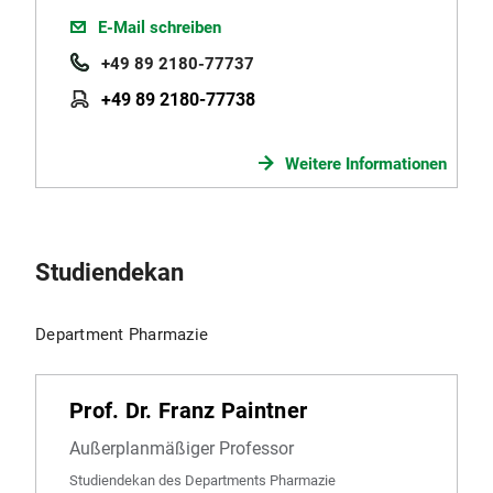
E-Mail schreiben
+49 89 2180-77737
+49 89 2180-77738
Weitere Informationen
Studiendekan
Department Pharmazie
Prof. Dr. Franz Paintner
Außerplanmäßiger Professor
Studiendekan des Departments Pharmazie