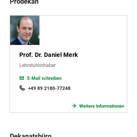
Prodekan
Prof. Dr. Daniel Merk
Lehrstuhlinhaber
E-Mail schreiben
+49 89 2180-77248
Weitere Informationen
Dekanatsbüro