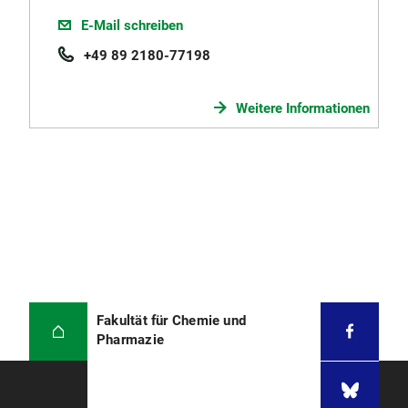
E-Mail schreiben
+49 89 2180-77198
Weitere Informationen
Fakultät für Chemie und
Pharmazie