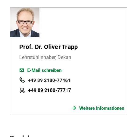
Prof. Dr. Oliver Trapp
Lehrstuhlinhaber, Dekan
E-Mail schreiben
+49 89 2180-77461
+49 89 2180-77717
Weitere Informationen