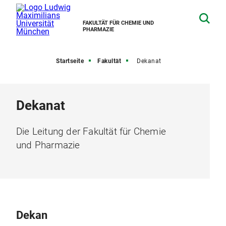
FAKULTÄT FÜR CHEMIE UND
PHARMAZIE
Startseite
Fakultät
Dekanat
Dekanat
Die Leitung der Fakultät für Chemie
und Pharmazie
Dekan