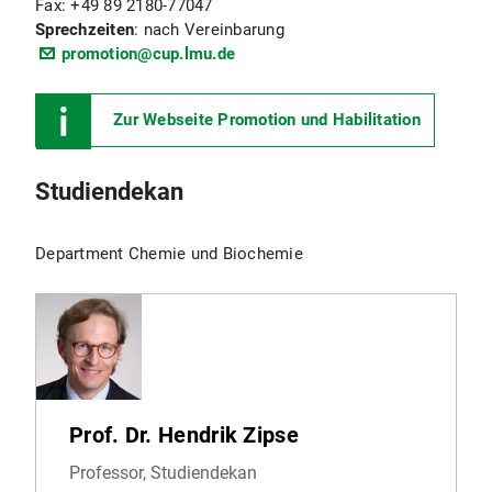
Fax: +49 89 2180-77047
Sprechzeiten
: nach Vereinbarung
promotion@cup.lmu.de
Zur Webseite Promotion und Habilitation
Studiendekan
Department Chemie und Biochemie
Prof. Dr. Hendrik Zipse
Professor, Studiendekan