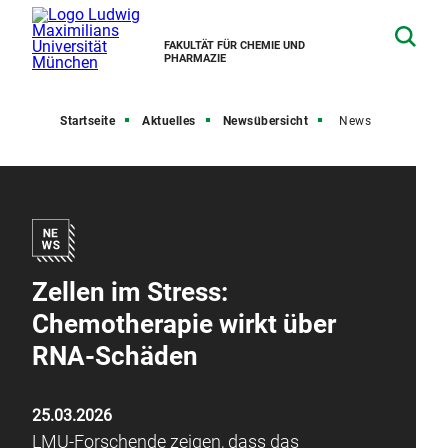
FAKULTÄT FÜR CHEMIE UND
PHARMAZIE
Startseite
Aktuelles
Newsübersicht
News
Zellen im Stress:
Chemotherapie wirkt über
RNA-Schäden
25.03.2026
LMU-Forschende zeigen, dass das